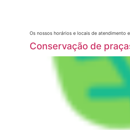
Os nossos horários e locais de atendimento e
Conservação de praça