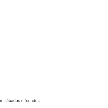
em sábados e feriados.