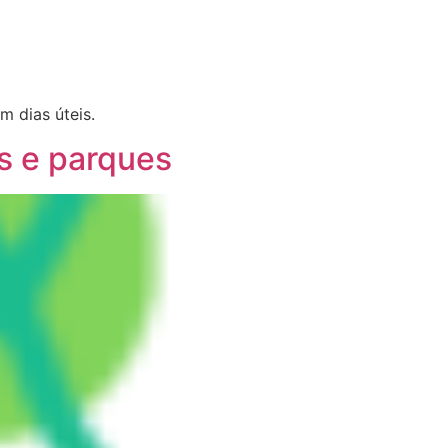
m dias úteis.
s e parques