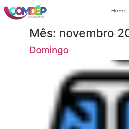
Home
Mês:
novembro 2
Domingo