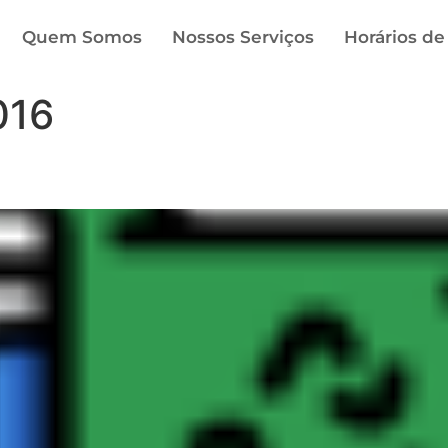
Quem Somos
Nossos Serviços
Horários de
016