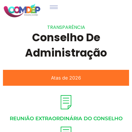
TRANSPARÊNCIA
Conselho De
Administração
Atas de 2026
REUNIÃO EXTRAORDINÁRIA DO CONSELHO