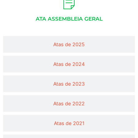
ATA ASSEMBLEIA GERAL
Atas de 2025
Atas de 2024
Atas de 2023
Atas de 2022
Atas de 2021