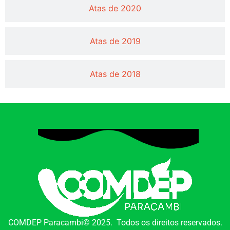
Atas de 2020
Atas de 2019
Atas de 2018
COMDEP Paracambi© 2025. Todos os direitos reservados.