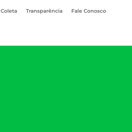
 Coleta
Transparência
Fale Conosco