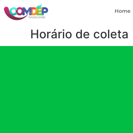
Home
Horário de coleta